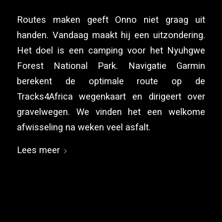
Routes maken geeft Onno niet graag uit
handen. Vandaag maakt hij een uitzondering.
Het doel is een camping voor het Nyuhgwe
Forest National Park. Navigatie Garmin
berekent de optimale route op de
Tracks4Africa wegenkaart en dirigeert over
gravelwegen. We vinden het een welkome
afwisseling na weken veel asfalt.
Lees meer